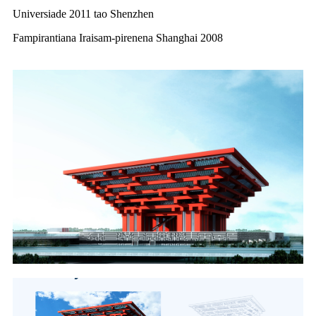
Universiade 2011 tao Shenzhen
Fampirantiana Iraisam-pirenena Shanghai 2008