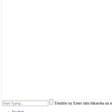
Tsindrio ny Enter raha hikaroka na